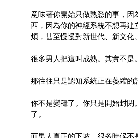
意味著你開始只做熟悉的事，因
西，因為你的神經系統不想再建
煩，甚至慢慢對新世代、新文化
很多男人把這叫成熟。其實不是
那往往只是認知系統正在萎縮的
你不是變穩了。你只是開始封閉
了。
而男人真正的下坡，很多時候不