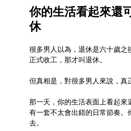
你的生活看起來還
休
很多男人以為，退休是六十歲之
正式收工，那才叫退休。
但真相是，對很多男人來說，真
那一天，你的生活表面上看起來
有一套不太會出錯的日常節奏。
去。