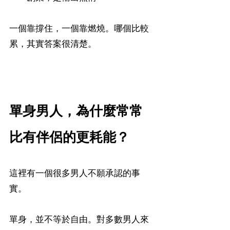
一個靠撐住，一個靠燃燒。哪個比較
累，其實答案很清楚。
單身男人，為什麼常常
比有伴侶的更耗能？
這裡有一個很多男人不願承認的事
實。
單身，並不等於自由。對多數男人來