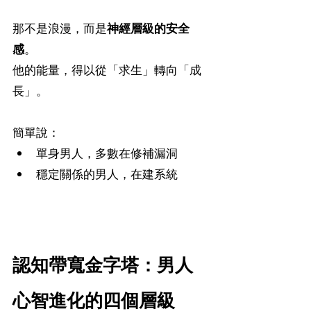
那不是浪漫，而是
神經層級的安全
感
。
他的能量，得以從「求生」轉向「成
長」。
簡單說：
單身男人，多數在修補漏洞
穩定關係的男人，在建系統
認知帶寬金字塔：男人
心智進化的四個層級