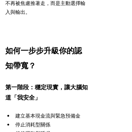
不再被焦慮推著走，而是主動選擇輸
入與輸出。
如何一步步升級你的認
知帶寬？
第一階段：穩定現實，讓大腦知
道「我安全」
建立基本現金流與緊急預備金
停止消耗型關係