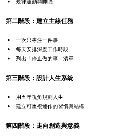
規律運動與睡眠
第二階段：建立主線任務
一次只專注一件事
每天安排深度工作時段
列出「停止做的事」清單
第三階段：設計人生系統
用五年視角規劃人生
建立可重複運作的習慣與結構
第四階段：走向創造與意義