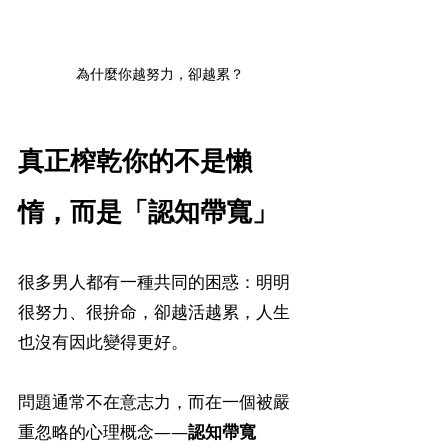
為什麼你越努力，卻越累？
真正榨乾你的不是懶
惰，而是「認知帶寬」
很多男人都有一種共同的困惑：明明
很努力、很拚命，卻越活越累，人生
也沒有因此變得更好。
問題通常不在意志力，而在一個被嚴
重忽略的心理概念——
認知帶寬