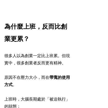
為什麼上班，反而比創
業更累？
很多人以為創業一定比上班累。但現
實中，很多創業者反而更有精神。
原因不在壓力大小，而在
帶寬的使用
方式
。
上班時，大腦長期處於「被迫執行」
的狀態：