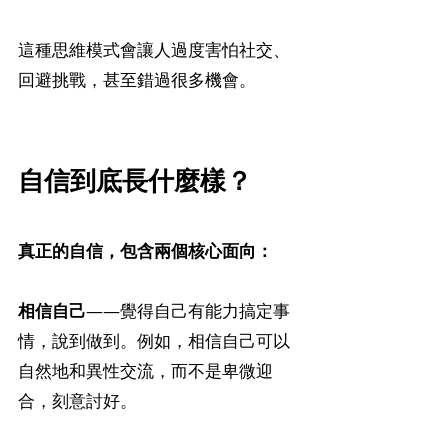
這種思維模式會讓人過度害怕社交、
回避挑戰，甚至錯過很多機會。
自信到底長什麼樣？
真正的自信，包含兩個核心面向：
相信自己
——覺得自己有能力搞定事
情，說到做到。例如，相信自己可以
自然地和異性交流，而不是卑微迎
合，刻意討好。