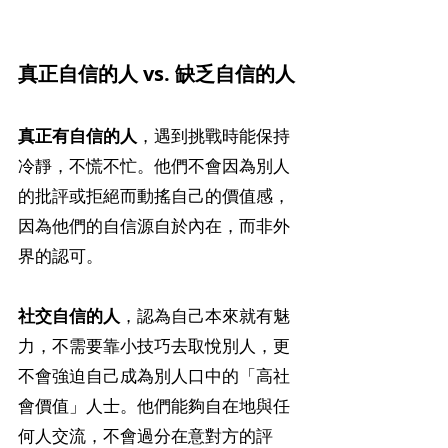
真正自信的人 vs. 缺乏自信的人
真正有自信的人
，遇到挑戰時能保持
冷靜，不慌不忙。他們不會因為別人
的批評或拒絕而動搖自己的價值感，
因為他們的自信源自於內在，而非外
界的認可。
社交自信的人
，認為自己本來就有魅
力，不需要靠小技巧去取悅別人，更
不會強迫自己成為別人口中的「高社
會價值」人士。他們能夠自在地與任
何人交流，不會過分在意對方的評