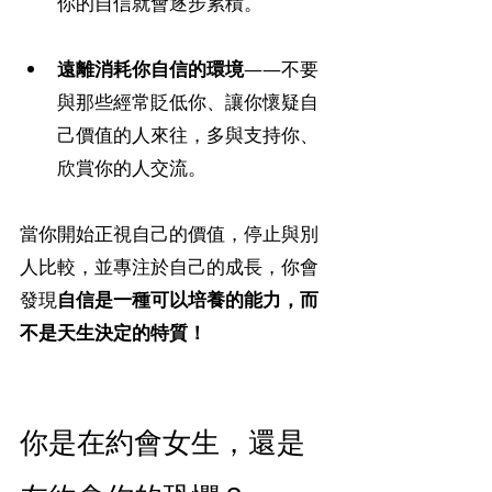
你的自信就會逐步累積。
遠離消耗你自信的環境
——不要
與那些經常貶低你、讓你懷疑自
己價值的人來往，多與支持你、
欣賞你的人交流。
當你開始正視自己的價值，停止與別
人比較，並專注於自己的成長，你會
發現
自信是一種可以培養的能力，而
不是天生決定的特質！
你是在約會女生，還是