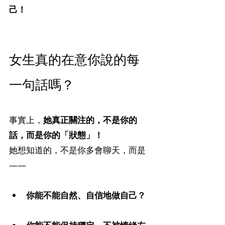
己！
女生真的在意你說的每
一句話嗎？
事實上，
她真正關注的，不是你的
話，而是你的「狀態」！
她想知道的，不是你多會聊天，而是
——
你能不能自然、自信地做自己？