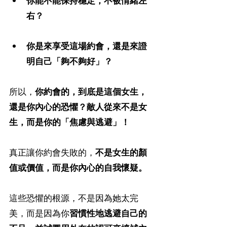
你能不能保持穩定，不被情緒左
右？
你是來享受這場約會，還是來證
明自己「夠不夠好」？
所以，
你約會的，到底是這個女生，
還是你內心的恐懼？敵人從來不是女
生，而是你的「焦慮與逃避」！
真正讓你約會失敗的，
不是女生的顏
值或價值，而是你內心的自我懷疑。
這些恐懼的根源，不是因為她太完
美，而是因為你
習慣性地逃避自己的