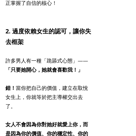
正掌握了自信的核心！ 
2. 過度依賴女生的認可，讓你失
去框架
許多男人有一種「跪舔式心態」——
「只要她開心，她就會喜歡我！」
錯！
當你把自己的價值，建立在取悅
女生上，你就等於把主導權交出去
了。
女人不會因為你對她好就愛上你，而
是因為你的價值、你的穩定性、你的