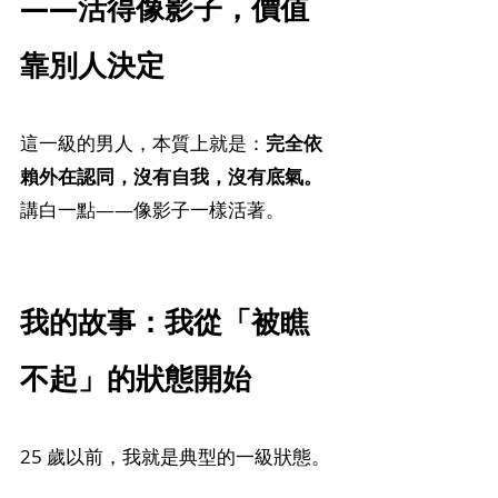
——活得像影子，價值
靠別人決定
這一級的男人，本質上就是：
完全依
賴外在認同，沒有自我，沒有底氣。
講白一點——像影子一樣活著。
我的故事：我從「被瞧
不起」的狀態開始
25 歲以前，我就是典型的一級狀態。