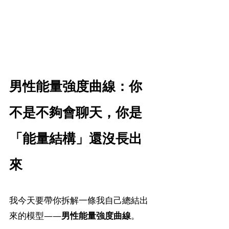
男性能量強度曲線：你
不是不夠會聊天，你是
「能量結構」還沒長出
來
我今天要帶你拆解一條我自己總結出
來的模型——
男性能量強度曲線
。