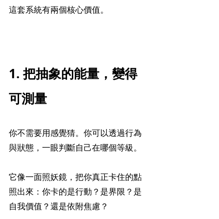
這套系統有兩個核心價值。
1. 把抽象的能量，變得
可測量
你不需要用感覺猜。你可以透過行為
與狀態，一眼判斷自己在哪個等級。
它像一面照妖鏡，把你真正卡住的點
照出來：你卡的是行動？是界限？是
自我價值？還是依附焦慮？