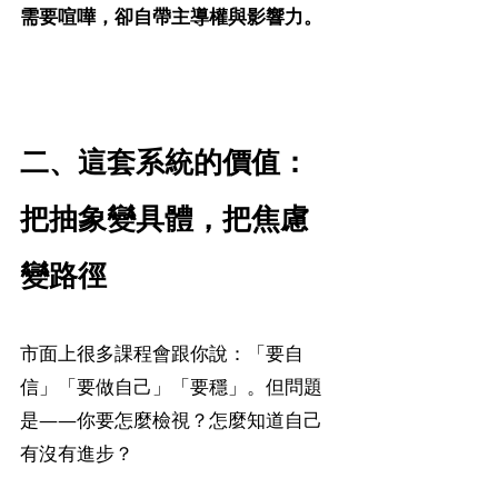
需要喧嘩，卻自帶主導權與影響力。
二、這套系統的價值：
把抽象變具體，把焦慮
變路徑
市面上很多課程會跟你說：「要自
信」「要做自己」「要穩」。但問題
是——你要怎麼檢視？怎麼知道自己
有沒有進步？