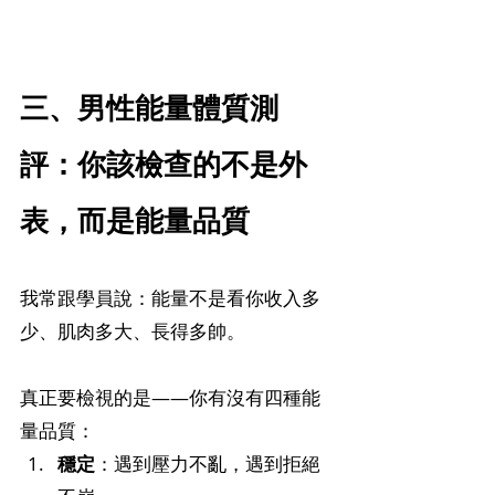
三、男性能量體質測
評：你該檢查的不是外
表，而是能量品質
我常跟學員說：能量不是看你收入多
少、肌肉多大、長得多帥。
真正要檢視的是——你有沒有四種能
量品質：
穩定
：遇到壓力不亂，遇到拒絕