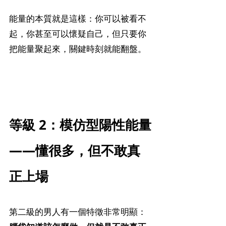
能量的本質就是這樣：你可以被看不
起，你甚至可以懷疑自己，但只要你
把能量聚起來，關鍵時刻就能翻盤。
等級 2：模仿型陽性能量
——懂很多，但不敢真
正上場
第二級的男人有一個特徵非常明顯：