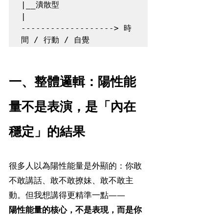
|__潰散型

|

-------------------> 時
一、整體邏輯：陽性能
量不是表演，是「內在
穩定」的結果
很多人以為陽性能量是外顯的：你敢
不敢講話、敢不敢撩妹、敢不敢主
動。但我想講得更精準一點——
陽性能量的核心，不是表現，而是你