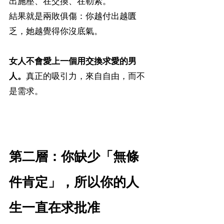
出施壓、在交換、在勒索。
結果就是兩敗俱傷：你越付出越匱
乏，她越覺得你沒底氣。
女人不會愛上一個用交換求愛的男
人。
真正的吸引力，來自自由，而不
是需求。
第二層：你缺少「無條
件肯定」，所以你的人
生一直在求批准