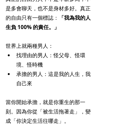
是多會聊天，也不是身材多好。真正
的自由只有一個標誌：
「我為我的人
生負 100% 的責任。」
世界上就兩種男人：
找理由的男人：怪父母、怪環
境、怪時機
承擔的男人：這是我的人生，我
自己來
當你開始承擔，就是你重生的那一
刻。因為你從「被生活拖著走」，變
成「你決定生活往哪走」。