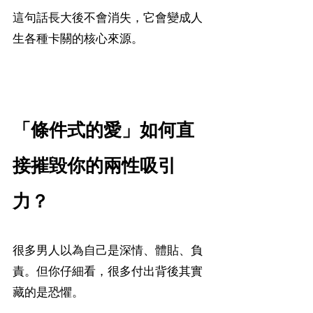
這句話長大後不會消失，它會變成人
生各種卡關的核心來源。
「條件式的愛」如何直
接摧毀你的兩性吸引
力？
很多男人以為自己是深情、體貼、負
責。但你仔細看，很多付出背後其實
藏的是恐懼。