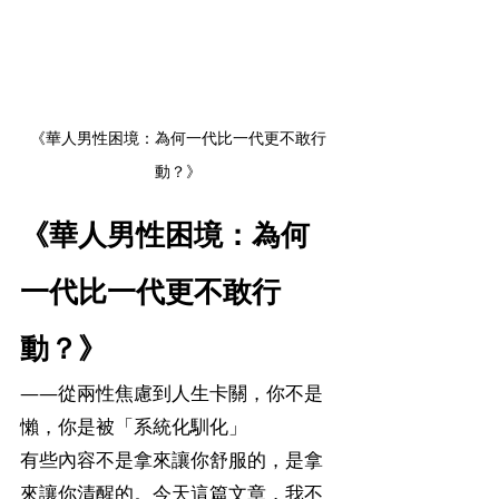
《華人男性困境：為何一代比一代更不敢行
動？》
《華人男性困境：為何
一代比一代更不敢行
動？》
——從兩性焦慮到人生卡關，你不是
懶，你是被「系統化馴化」
有些內容不是拿來讓你舒服的，是拿
來讓你清醒的。今天這篇文章，我不