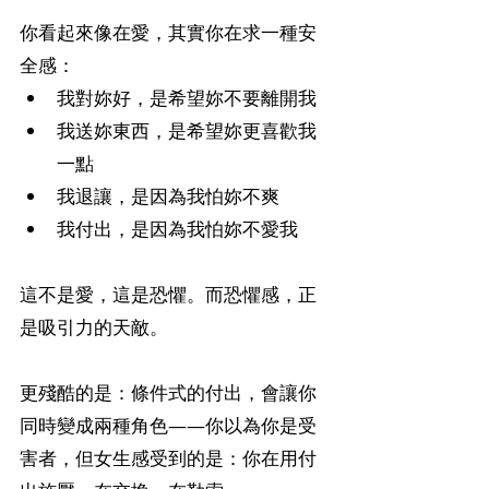
你看起來像在愛，其實你在求一種安
全感：
我對妳好，是希望妳不要離開我
我送妳東西，是希望妳更喜歡我
一點
我退讓，是因為我怕妳不爽
我付出，是因為我怕妳不愛我
這不是愛，這是恐懼。而恐懼感，正
是吸引力的天敵。
更殘酷的是：條件式的付出，會讓你
同時變成兩種角色——你以為你是受
害者，但女生感受到的是：你在用付