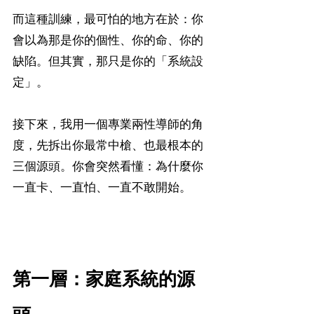
而這種訓練，最可怕的地方在於：你
會以為那是你的個性、你的命、你的
缺陷。但其實，那只是你的「系統設
定」。
接下來，我用一個專業兩性導師的角
度，先拆出你最常中槍、也最根本的
三個源頭。你會突然看懂：為什麼你
一直卡、一直怕、一直不敢開始。
第一層：家庭系統的源