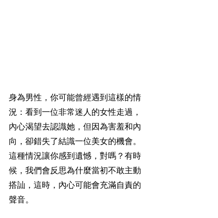
身為男性，你可能曾經遇到這樣的情
況：看到一位非常迷人的女性走過，
內心渴望去認識她，但因為害羞和內
向，卻錯失了結識一位美女的機會。
這種情況讓你感到遺憾，對嗎？有時
候，我們會反思為什麼當初不敢主動
搭訕，這時，內心可能會充滿自責的
聲音。