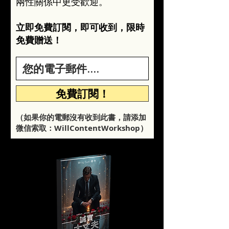
兩性關係中更受歡迎。
立即免費訂閱，即可收到，限時
免費贈送！
免費訂閱！
（如果你的電郵沒有收到此書，請添加
微信
索取：
​W
illC
ontentW
orkshop
）