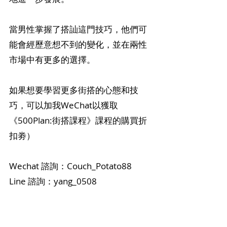
當男性掌握了搭訕這門技巧，他們可
能會經歷意想不到的變化，並在兩性
市場中有更多的選擇。
如果想要學習更多街搭的心態和技
巧，可以加我WeChat以獲取
《500Plan:街搭課程》課程的購買折
扣劵）
Wechat 諮詢：Couch_Potato88
Line 諮詢：yang_0508