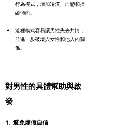
行為模式，增加冷漠、自戀和操
縱傾向。
這種模式容易讓男性失去共情，
並進一步破壞與女性和他人的關
係。
對男性的具體幫助與啟
發
1.  避免虛假自信