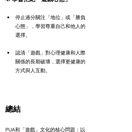
停止過分關注「地位」或「勝負
心態」，學習尊重自己和他人的
選擇。
認清「遊戲」對心理健康和人際
關係的長期破壞，選擇更健康的
方式與人互動。
總結
PUA和「遊戲」文化的核心問題：以