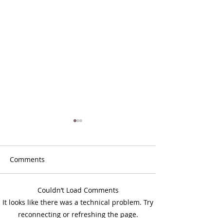
Comments
為什麼男人該去
Couldn’t Load Comments
當你活對了，吸引力只是
It looks like there was a technical problem. Try
副產品
reconnecting or refreshing the page.