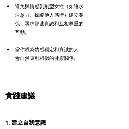
避免與情感剝削型女性（如追求
注意力、操縱他人感情）建立關
係，尋求那些真誠和互相尊重的
互動。
當你成為情感穩定和真誠的人，
會自然吸引相似的健康關係。
實踐建議
1. 建立自我意識