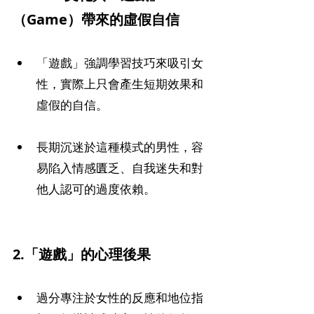
（Game）帶來的虛假自信
「遊戲」強調學習技巧來吸引女
性，實際上只會產生短期效果和
虛假的自信。
長期沉迷於這種模式的男性，容
易陷入情感匱乏、自我迷失和對
他人認可的過度依賴。
2.「遊戲」的心理後果
過分專注於女性的反應和地位指