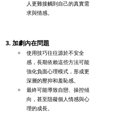
人更難接觸到自己的真實需
求與情感。
3. 加劇內在問題
使用技巧往往源於不安全
感，長期依賴這些方法可能
強化負面心理模式，形成更
深層的壓抑和羞恥感。
最終可能導致自戀、操控傾
向，甚至阻礙個人情感與心
理的成長。