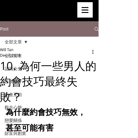
Post
全部文章
Will Tan
Dec 7, 2024
全部文章
10. 為何一些男人的
認識女生
約會技巧最終失
自我提升
敗？
約會互動
觀念心態
為什麼約會技巧無效，
戀愛關係
甚至可能有害
財富與創業