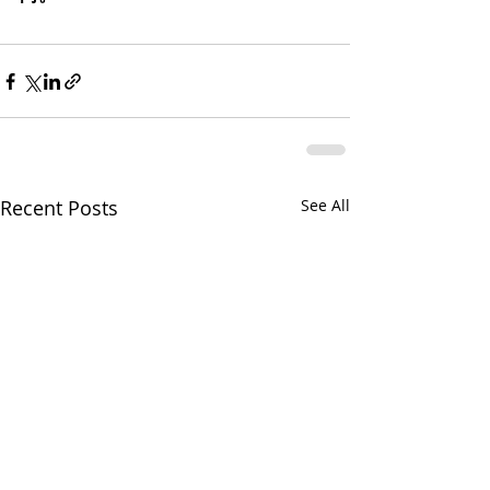
Recent Posts
See All