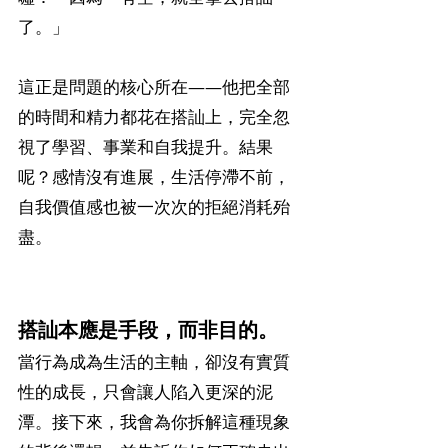
了。」
這正是問題的核心所在——他把全部
的時間和精力都花在搭訕上，完全忽
視了學習、事業和自我提升。結果
呢？感情沒有進展，生活停滯不前，
自我價值感也被一次次的拒絕消耗殆
盡。
搭訕本應是手段，而非目的。
當行為成為生活的主軸，卻沒有實質
性的成長，只會讓人陷入更深的泥
潭。接下來，我會為你拆解這種現象