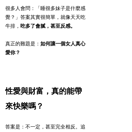
很多人會問：「睡很多妹子是什麼感
覺？」答案其實很簡單，就像天天吃
牛排，
吃多了會膩，甚至反感。
真正的難題是：
如何讓一個女人真心
愛你？
性愛與財富，真的能帶
來快樂嗎？
答案是：不一定，甚至完全相反。追