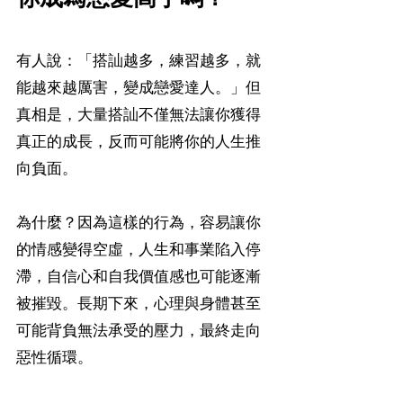
有人說：「搭訕越多，練習越多，就
能越來越厲害，變成戀愛達人。」但
真相是，大量搭訕不僅無法讓你獲得
真正的成長，反而可能將你的人生推
向負面。
為什麼？因為這樣的行為，容易讓你
的情感變得空虛，人生和事業陷入停
滯，自信心和自我價值感也可能逐漸
被摧毀。長期下來，心理與身體甚至
可能背負無法承受的壓力，最終走向
惡性循環。