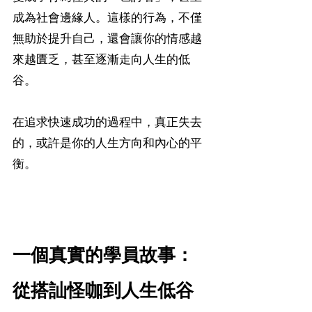
成為社會邊緣人。這樣的行為，不僅
無助於提升自己，還會讓你的情感越
來越匱乏，甚至逐漸走向人生的低
谷。
在追求快速成功的過程中，真正失去
的，或許是你的人生方向和內心的平
衡。
一個真實的學員故事：
從搭訕怪咖到人生低谷