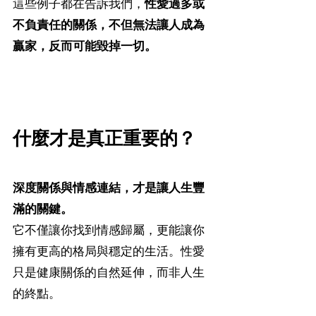
這些例子都在告訴我們，
性愛過多或
不負責任的關係，不但無法讓人成為
贏家，反而可能毀掉一切。
什麼才是真正重要的？
深度關係與情感連結，才是讓人生豐
滿的關鍵。
它不僅讓你找到情感歸屬，更能讓你
擁有更高的格局與穩定的生活。性愛
只是健康關係的自然延伸，而非人生
的終點。