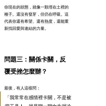
你現在的狀態，就像一顆埋在土裡的
種子。還沒有發芽，但仍在呼吸。這
代表你還有希望、還有熱度，還能重
新找回愛與連結的力量。
問題三：關係卡關，反
覆受挫怎麼辦？
最後，有人這樣問：
「我常常在感情裡卡關，不是被