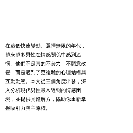
在這個快速變動、選擇無限的年代，
越來越多男性在情感關係中感到迷
惘。他們不是真的不努力、不願意改
變，而是遇到了更複雜的心理結構與
互動動態。本文從三個角度出發，深
入分析現代男性最常遇到的情感困
境，並提供具體解方，協助你重新掌
握吸引力與主導權。