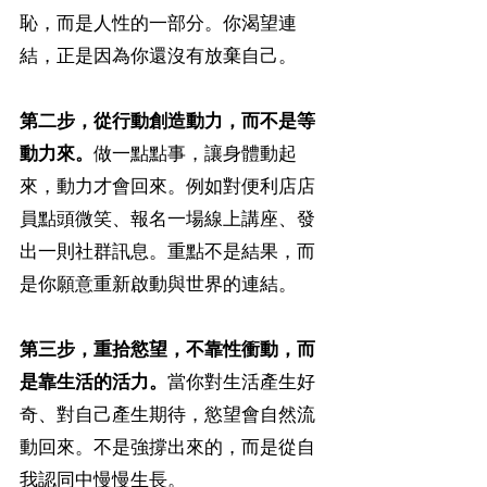
恥，而是人性的一部分。你渴望連
結，正是因為你還沒有放棄自己。
第二步，從行動創造動力，而不是等
動力來。
做一點點事，讓身體動起
來，動力才會回來。例如對便利店店
員點頭微笑、報名一場線上講座、發
出一則社群訊息。重點不是結果，而
是你願意重新啟動與世界的連結。
第三步，重拾慾望，不靠性衝動，而
是靠生活的活力。
當你對生活產生好
奇、對自己產生期待，慾望會自然流
動回來。不是強撐出來的，而是從自
我認同中慢慢生長。