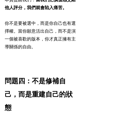
他人評分，我們就會陷入痛苦。
你不是要被選中，而是你自己也有選
擇權。當你願意活出自己，而不是演
一個被喜歡的版本，你才真正擁有主
導關係的自由。
問題四：不是修補自
己，而是重建自己的狀
態