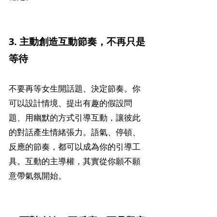
3. 主動創造互動節奏，不再只是
等待
不要再等女生開話題、決定節奏。你
可以設計情境、提出有趣的假設問
題、用幽默的方式引導互動，讓彼此
的對話產生情緒張力。語氣、停頓、
反應的節奏，都可以成為你的引導工
具。互動的主導權，其實從你願不願
意帶氣氛開始。