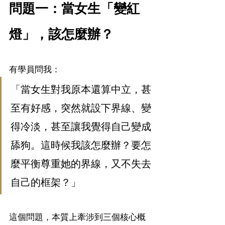
問題一：當女生「變紅
燈」，該怎麼辦？
有學員問我：
「當女生對我原本還算中立，甚
至有好感，突然就設下界線、變
得冷淡，甚至讓我覺得自己變成
舔狗。這時候我該怎麼辦？要怎
麼平衡尊重她的界線，又不失去
自己的框架？」
這個問題，本質上牽涉到三個核心概