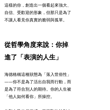
這樣的你，創造出一個看起來強大、
自信、受歡迎的形象，但那只是為了
不讓人看見你真實的脆弱與孤單。
從哲學角度來說：你掉
進了「表演的人生」
海德格稱這種狀態為「落入世俗性」
——你不是為了活出自我而行動，而
是為了符合別人的期待。你的人生被
「他人如何看你」所操控。