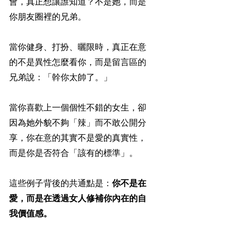
會，真正想讓誰知道？不是她，而是
你朋友圈裡的兄弟。
當你健身、打扮、曬限時，真正在意
的不是異性怎麼看你，而是留言區的
兄弟說：「幹你太帥了。」
當你喜歡上一個個性不錯的女生，卻
因為她外貌不夠「辣」而不敢公開分
享，你在意的其實不是愛的真實性，
而是你是否符合「該有的標準」。
這些例子背後的共通點是：
你不是在
愛，而是在透過女人修補你內在的自
我價值感。