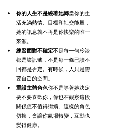
你的人生不是繞著她轉
當你的生
活充滿熱情、目標和社交能量，
她的訊息就不再是你快樂的唯一
來源。
練習面對不確定
不是每一句冷淡
都是壞訊號，不是每一條已讀不
回都是否定。有時候，人只是需
要自己的空間。
重設主體角色
你不是等著她決定
要不要喜歡你，你也在觀察這段
關係值不值得繼續。這樣的角色
切換，會讓你氣場轉變，互動也
變得健康。