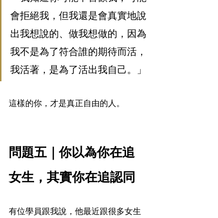
會拒絕我，但我還是會真實地說
出我想說的、做我想做的，因為
我不是為了符合誰的期待而活，
我活著，是為了活出我自己。」
這樣的你，才是真正自由的人。
問題五｜你以為你在追
女生，其實你在追認同
有位學員跟我說，他最近跟很多女生