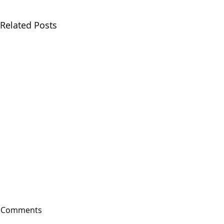
Related Posts
Comments