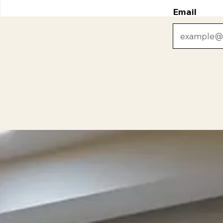
Email