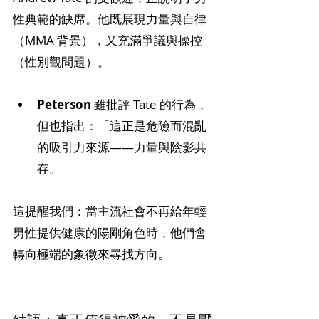
性典範的缺席。他既展現力量與自律
（MMA 背景），又充滿爭議與操控
（性別觀問題）。
Peterson
 雖批評 Tate 的行為，
但也指出：「這正是危險而混亂
的吸引力來源——力量與陰影共
存。」
這提醒我們：當主流社會不再給年輕
男性提供健康的陽剛角色時，他們會
轉向極端的象徵來尋找方向。