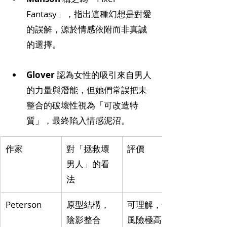
Fantasy」，指出這種幻想是對愛
的誤解，源於情感依附而非真誠
的選擇。
Glover
 認為女性的吸引來自男人
的力量與潛能，但她們常誤把未
整合的破壞性視為「可改造特
質」，最終陷入情感泥沼。
作家
對「拯救壞
評價
男人」的看
法
Peterson
原型結構，
可理解，但
陰影整合
風險極高