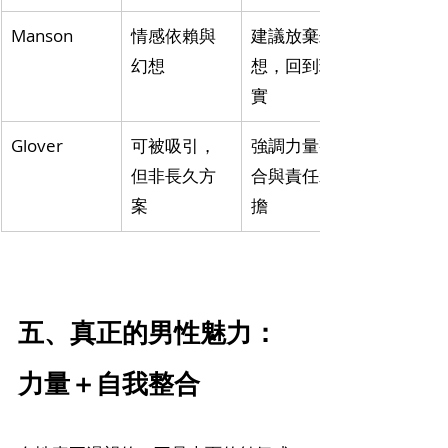
Manson
情感依賴與
建議放棄幻
幻想
想，回到現
實
Glover
可被吸引，
強調力量整
但非長久方
合與責任承
案
擔
五、真正的男性魅力：
力量＋自我整合