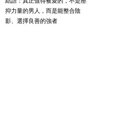
結語：真正值得被愛的，不是壓
抑力量的男人，而是能整合陰
影、選擇良善的強者
當社會將陽剛視為「有毒」，卻沒有
替代模型，男人不是變得懦弱，就是
假裝善良，最後讓「渣男」成為唯一
的替代性象徵。
女性對渣男的吸引，實則是對「力
量、危險與潛在轉化」的心理投射。
但真正有魅力的男性，是能擁有力
量、整合黑暗，並選擇成為值得信賴
之人的成熟男人。