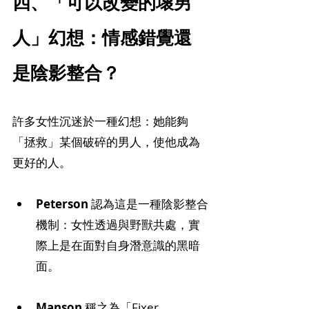
四、「可以改變的壞男
人」幻想：情感錯覺還
是陰影整合？
許多女性沉迷於一種幻想：她能夠
「拯救」某個破碎的男人，使他成為
更好的人。
Peterson
 認為這是一種陰影整合
機制：女性透過與野獸共處，實
際上是在面對自身潛意識的黑暗
面。
Manson
 稱之為「Fixer 