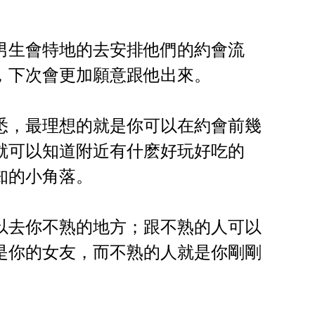
男生會特地的去安排他們的約會流
，下次會更加願意跟他出來。
悉，最理想的就是你可以在約會前幾
就可以知道附近有什麽好玩好吃的
知的小角落。
以去你不熟的地方；跟不熟的人可以
是你的女友，而不熟的人就是你剛剛