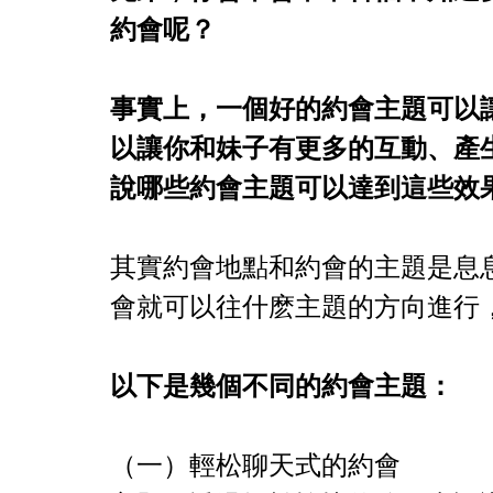
約會呢？
事實上，一個好的約會主題可以
以讓你和妹子有更多的互動、產
說哪些約會主題可以達到這些效
其實約會地點和約會的主題是息
會就可以往什麽主題的方向進行
以下是幾個不同的約會主題：
（一）輕松聊天式的約會