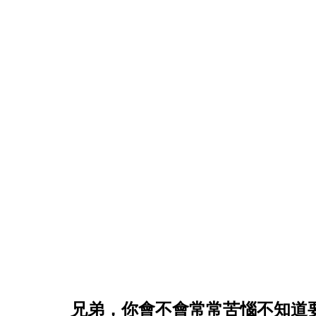
兄弟，你會不會常常苦惱不知道