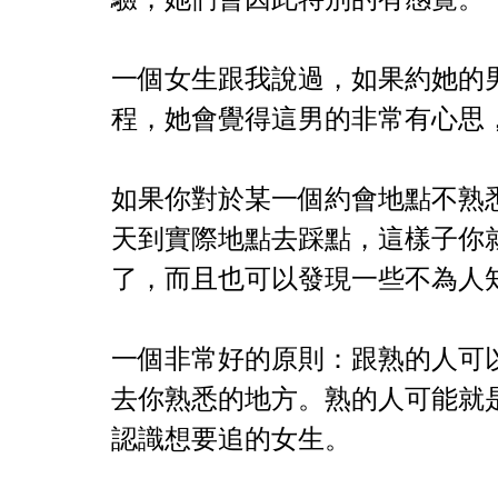
一個女生跟我說過，如果約她的
程，她會覺得這男的非常有心思
如果你對於某一個約會地點不熟
天到實際地點去踩點，這樣子你
了，而且也可以發現一些不為人
一個非常好的原則：跟熟的人可
去你熟悉的地方。熟的人可能就
認識想要追的女生。