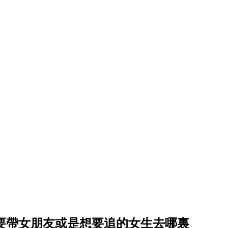
要帶女朋友或是想要追的女生去哪裏