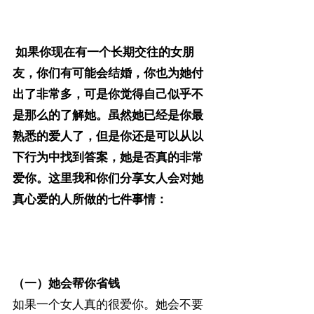
如果你现在有一个长期交往的女朋
友，你们有可能会结婚，你也为她付
出了非常多，可是你觉得自己似乎不
是那么的了解她。虽然她已经是你最
熟悉的爱人了，但是你还是可以从以
下行为中找到答案，她是否真的非常
爱你。这里我和你们分享女人会对她
真心爱的人所做的七件事情：
（一）她会帮你省钱
如果一个女人真的很爱你。她会不要