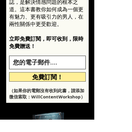
誌，是解決情感問題的根本之
道。這本書教你如何成為一個更
有魅力、更有吸引力的男人，在
兩性關係中更受歡迎。
立即免費訂閱，即可收到，限時
免費贈送！
免費訂閱！
（如果你的電郵沒有收到此書，請添加
微信
索取：
​W
illC
ontentW
orkshop
）