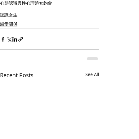
心態
認識異性
心理
追女
約會
認識女生
戀愛關係
Recent Posts
See All