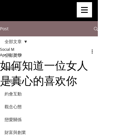
Post
全部文章
Social M
Apr 30, 2019
全部文章
如何知道一位女人
認識女生
是真心的喜欢你
自我提升
約會互動
觀念心態
戀愛關係
財富與創業