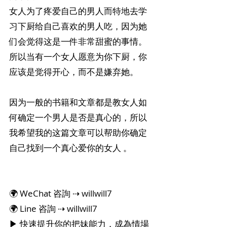
女人为了疼爱自己的男人而特地去学
习下厨给自己喜欢的男人吃，因为她
们会觉得这是一件非常甜蜜的事情。
所以当有一个女人愿意为你下厨，你
应该是觉得开心，而不是嫌弃她。
因为一般的书籍和文章都是教女人如
何确定一个男人是否是真心的，所以
我希望我的这篇文章可以帮助你确定
自己找到一个真心爱你的女人 。
🌍 WeChat 咨詢 ⇢ willwill7
🌍 Line 咨詢 ⇢ willwill7
▶ 快速提升你的把妹能力，成為情場