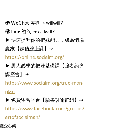
🌍 WeChat 咨詢 ⇢ willwill7
🌍 Line 咨詢 ⇢ willwill7
▶ 快速提升你的把妹能力，成為情場
贏家【超值線上課】⇢ 
https://online.socialm.org/
▶ 男人必學的把妹基礎課【強者約會
講座會】⇢ 
https://www.socialm.org/true-man-
plan
▶ 免費學習平台【臉書討論群組】⇢ 
https://www.facebook.com/groups/
artofsocialman/
觀念心態