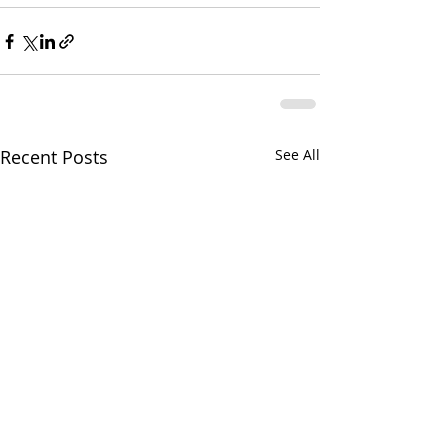
Recent Posts
See All