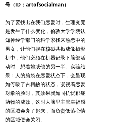
号（ID：artofsocialman）
为了要找出在我们恋爱时，生理究竟
是发生了什么变化，倫敦大学学院认
知神经学部门的科学家找来热恋中的
男女，让他们躺在核磁共振成像摄影
机中，他们必须在机器记录下脑部活
动时，想着她或他的另一半。实验结
果：人的脑袋在恋爱状态下，会呈现
如何吸了古柯鹼的状态，凝视着恋爱
对象的脸时，其效果就如同抗忧郁症
药物的成效，这时大脑里主管幸福感
的区域会亮了起来，而负责低落心情
的区域便会关闭。