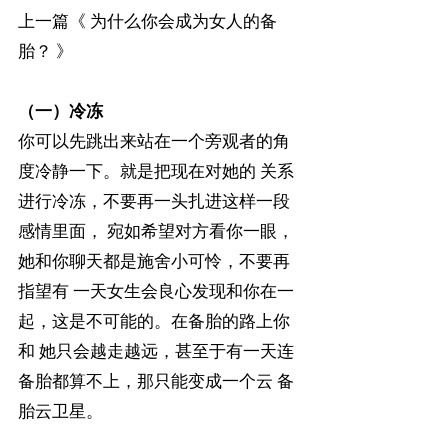
上一篇《 为什么你会成为女人的备
胎？ 》
（一）冷冻
你可以先跳出来站在一个旁观者的角
度冷静一下。就是把现在对她的 关系
进行冷冻，不要再一头扎进这样一段
感情里面， 宛如希望对方看你一眼，
她和你聊天都是施舍小可怜，不要再
指望有 一天女生会良心发现和你在一
起，这是不可能的。在备胎的路上你
和 她只会越走越远，甚至于有一天连
备胎都算不上，那只能变成一个云 备
胎云卫星。