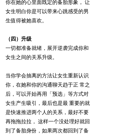
你在她的心里面既定的备胎形象， 让
女生明白你是可以带来心跳感受的男
生值得被她喜欢。
（四）升级
一切都准备就绪，展开逆袭完成你和
女生之间的关系升级。　
当你学会抽离的方法让女生重新认识
你，在她和你的沟通聊天趋于正 常之
后，可以开始再用「预选」等方式对
女生产生吸引，最后也是最 重要的就
是快速推进两个人的关系，最好不要
再拖拖拉拉， 这样一个没处理好就回
到了备胎身份，如果两次都回到了备