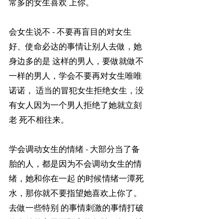
常多的女生喜欢 上你。
会女生说不 - 不要再盲目的对女生
好、使命必达的事情让别人去做，她
身边多的是 这样的男人，要做就做不
一样的男人，学会不要再对女生唯唯
诺诺， 适当的冒犯女生拒绝女生，没
有女人因为一个男人拒绝了她就立刻
老 死不相往来。
学会调动女生的情绪 - 大部分当了备
胎的人，都是因为不会调动女生的情
绪，她和你在一起 的时候情绪一潭死
水，那你就不要指望她喜欢上你了。
去做一些特别 的事情刺激的事情打破