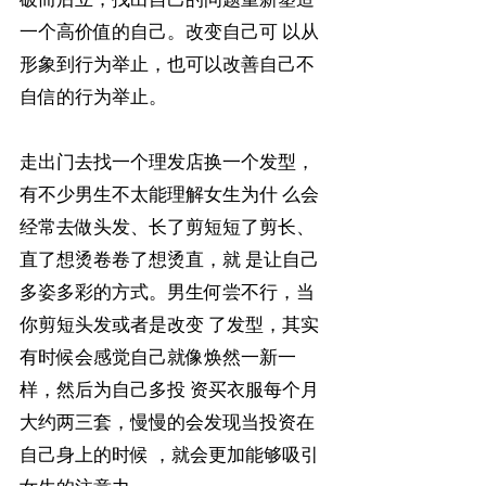
一个高价值的自己。改变自己可 以从
形象到行为举止，也可以改善自己不
自信的行为举止。
走出门去找一个理发店换一个发型，
有不少男生不太能理解女生为什 么会
经常去做头发、长了剪短短了剪长、
直了想烫卷卷了想烫直，就 是让自己
多姿多彩的方式。男生何尝不行，当
你剪短头发或者是改变 了发型，其实
有时候会感觉自己就像焕然一新一
样，然后为自己多投 资买衣服每个月
大约两三套，慢慢的会发现当投资在
自己身上的时候 ，就会更加能够吸引