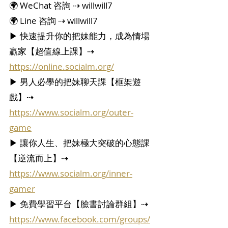
🌍 WeChat 咨詢 ⇢ willwill7
🌍 Line 咨詢 ⇢ willwill7
▶ 快速提升你的把妹能力，成為情場
贏家【超值線上課】⇢ 
https://online.socialm.org/
▶ 男人必學的把妹聊天課【框架遊
戲】⇢ 
https://www.socialm.org/outer-
game
▶ 讓你人生、把妹極大突破的心態課
【逆流而上】⇢ 
https://www.socialm.org/inner-
gamer
▶ 免費學習平台【臉書討論群組】⇢ 
https://www.facebook.com/groups/