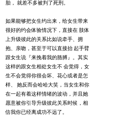
胎， 就差不多被判了死刑。
如果能够把女生约出来，给女生带来
很好的约会体验情况下，直接在 肢体
上升级彼此的关系比如说牵手、拥
抱、亲吻，甚至于可以直接抬 起手臂
跟女生说『来挽着我的胳膊』。其实
这样的跟女生相处女生不 会觉得，女
生不会觉得你很会坏、花心或者是怎
样、 她反而会哈哈大笑，当女生和你
在一起有着这样情绪的波动，并且她 
愿意被你引导升级彼此关系时候，相
信我你已经离成功不远了。