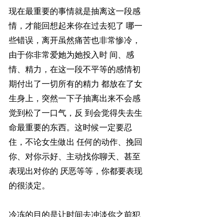
现在最重要的事情就是抽离这一段感
情，才能回想起来你在过去犯了 哪一
些错误，离开虽然痛苦也非常惨冷，
由于你非常爱她为她投入时 间、感
情、精力，在这一段不平等的感情初
期付出了一切所有的精力 都放在了女
生身上，突然一下子抽离出来不会感
觉到松了一口气，反 到会觉得失去生
命最重要的东西。这时候一定要忍
住，不论女生做出 任何的动作、挽回
你、对你示好、主动找你聊天、甚至
表现出对你的 厌恶等等，你都要表现
的很淡定。
冷冻的目的是让时间去冲淡你之前犯