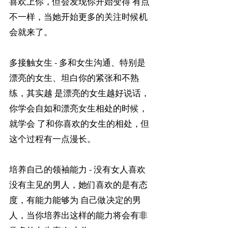
喜欢上你，但会发现你开始变得 有点
不一样，当她开始更多的关注时候机
会就来了。
多接触女生 - 多和女生沟通、特别是
漂亮的女生、坦白你的紧张和不熟
练，其实越 是漂亮的女生越好说话，
你学会自如和漂亮女生相处的时候，
就学会 了和你喜欢的女生的相处，但
这个过程有一点漫长。
培养自己的领袖能力 - 没有女人喜欢
没有主见的男人，她们喜欢的是有态
度，有能力能够为 自己做决定的男
人，当你培养出这样的能力将会有非