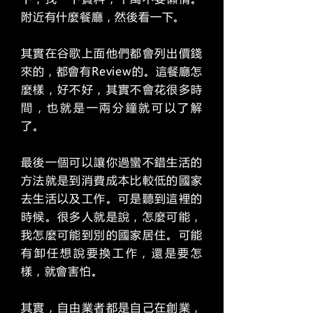
附近有什麼餐廳，然後看一下。
其實在谷歌上面他們都會列出價錢
來的，都會有Review的。這餐廳怎
麼樣，好不好，其實不會花很多時
間，也就是一兩分鐘就可以了解
了。
最後一個可以讓你過蠻不錯生活的
方法就是到消費成本比較低的國家
去生活以及工作。可是聽到這裡的
時候。很多人就是說，怎麼可能，
我怎麼可能到別的國家居住。可能
有卸任想說要換工作，還是要怎
樣，就會害怕。
其實，自由業者都是自己在創業，