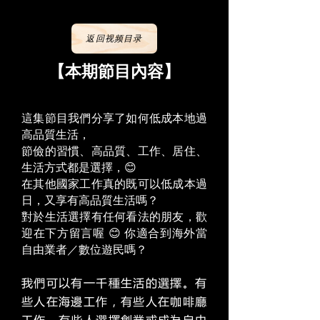
返回视频目录
【本期節目內容】
這集節目我們分享了如何低成本地過
高品質生活，
節儉的習慣、高品質、工作、居住、
生活方式都是選擇，😊
在其他國家工作真的既可以低成本過
日，又享有高品質生活嗎？
對於生活選擇有任何看法的朋友，歡
迎在下方留言喔 😊 你適合到海外當
自由業者／數位遊民嗎？
我們可以有一千種生活的選擇。有
些人在海邊工作，有些人在咖啡廳
工作，有些人選擇創業或成為自由