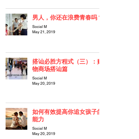
男人，你还在浪费青春吗？
Social M
May 21, 2019
搭讪必胜方程式（三）：购
物商场搭讪篇
Social M
May 20, 2019
如何有效提高你追女孩子的
能力
Social M
May 20, 2019