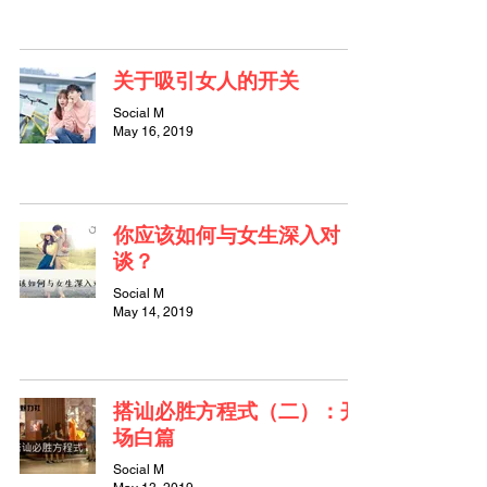
关于吸引女人的开关
Social M
May 16, 2019
你应该如何与女生深入对
谈？
Social M
May 14, 2019
搭讪必胜方程式（二）：开
场白篇
Social M